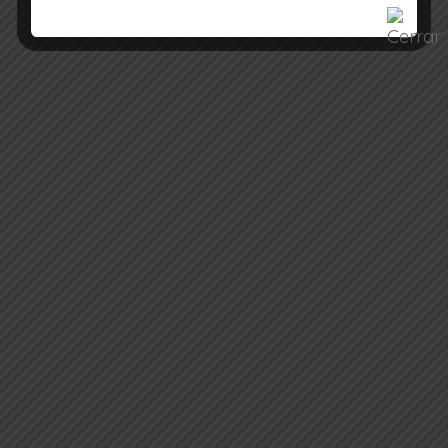
¿Sabes qué significa?