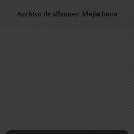
Mejia baca
Archivo de álbumes: