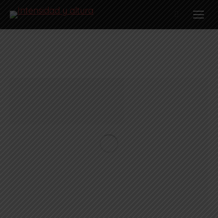
Buscar: